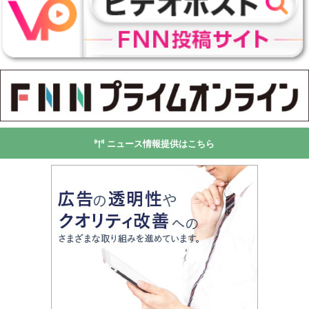
ニュース情報提供はこちら