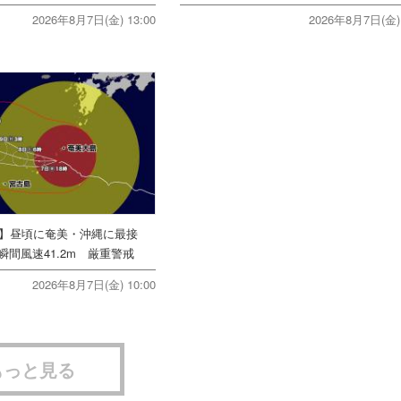
2026年8月7日(金) 13:00
2026年8月7日(金) 
号】昼頃に奄美・沖縄に最接
間風速41.2m 厳重警戒
2026年8月7日(金) 10:00
もっと見る