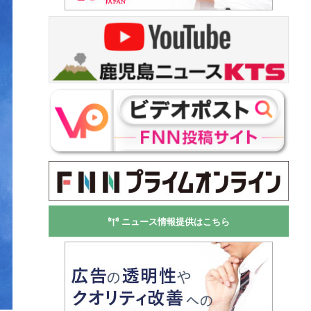
ニュース情報提供はこちら