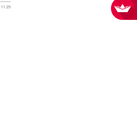
11:25