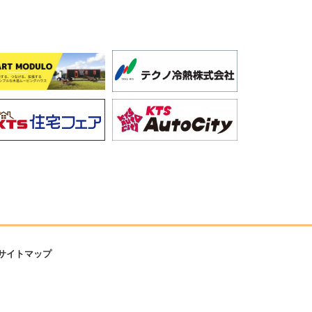
サイトマップ