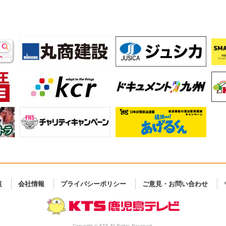
覧
会社情報
プライバシーポリシー
ご意見・お問い合わせ
Copyright © KTS All Rights Reserved.