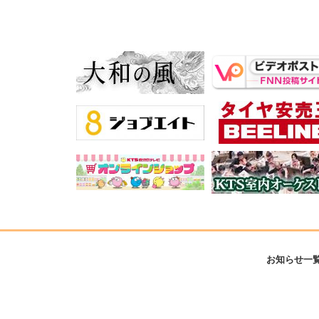
お知らせ一