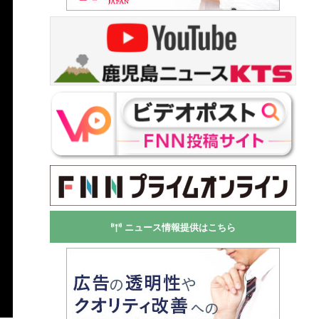
ニュース情報提供はこちら