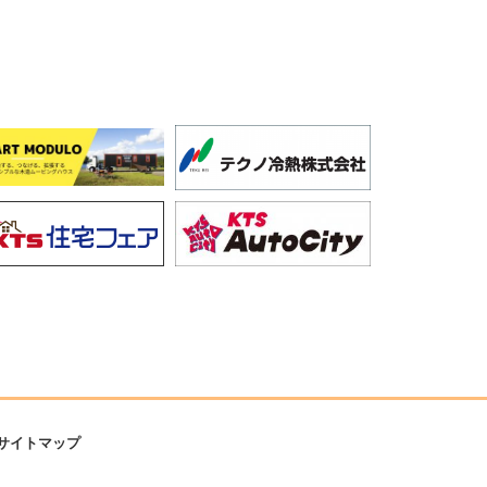
サイトマップ