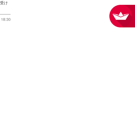
に受け
18:30