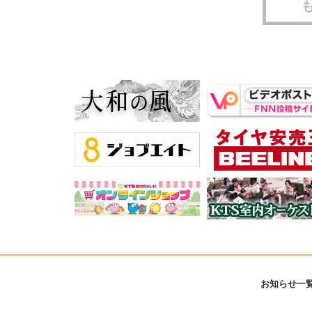
お知らせ一