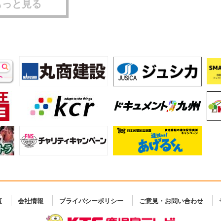
もっと見る
覧
会社情報
プライバシーポリシー
ご意見・お問い合わせ