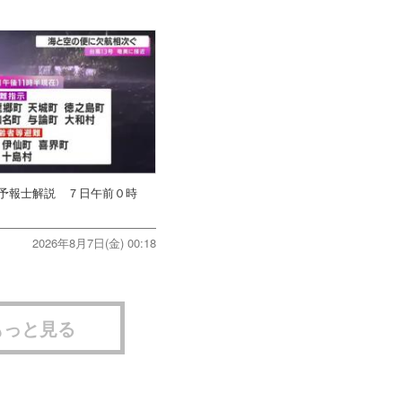
象予報士解説 ７日午前０時
2026年8月7日(金) 00:18
もっと見る