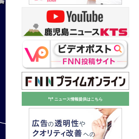
ニュース情報提供はこちら