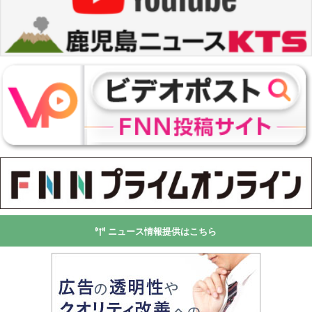
ニュース情報提供はこちら