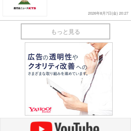
2026年8月7日(金) 20:27
もっと見る