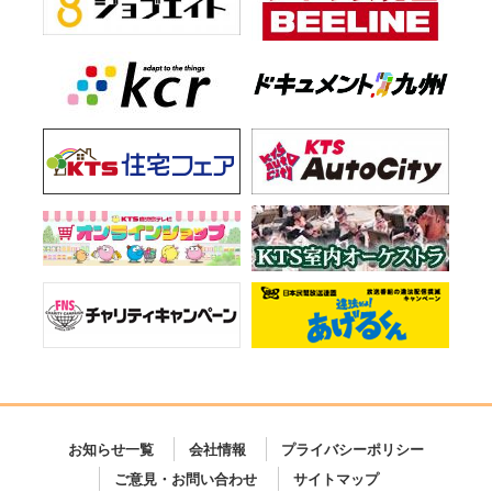
お知らせ一覧
会社情報
プライバシーポリシー
ご意見・お問い合わせ
サイトマップ