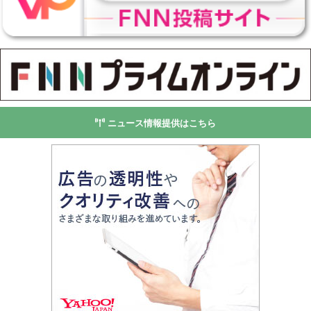
ニュース情報提供はこちら