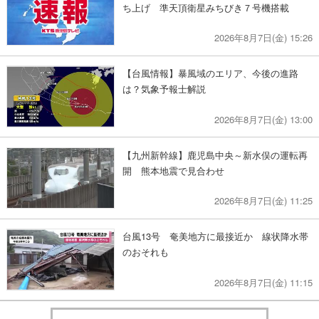
ち上げ 準天頂衛星みちびき７号機搭載
2026年8月7日(金) 15:26
【台風情報】暴風域のエリア、今後の進路
は？気象予報士解説
2026年8月7日(金) 13:00
【九州新幹線】鹿児島中央～新水俣の運転再
開 熊本地震で見合わせ
2026年8月7日(金) 11:25
台風13号 奄美地方に最接近か 線状降水帯
のおそれも
2026年8月7日(金) 11:15