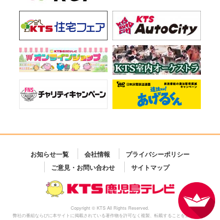
お知らせ一覧
会社情報
プライバシーポリシー
ご意見・お問い合わせ
サイトマップ
Copyright © KTS All Rights Reserved.
弊社の番組ならびに本サイトに掲載されている著作物を許可なく複製、転載することを禁じます。