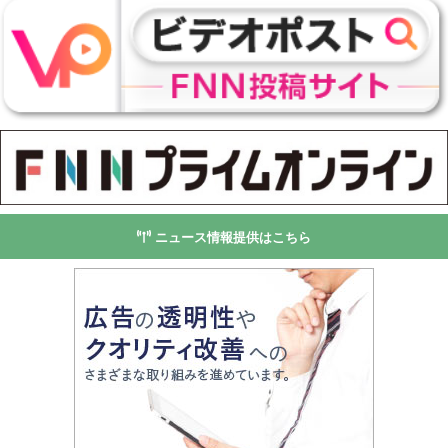
ニュース情報提供はこちら