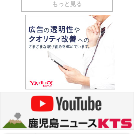
もっと見る