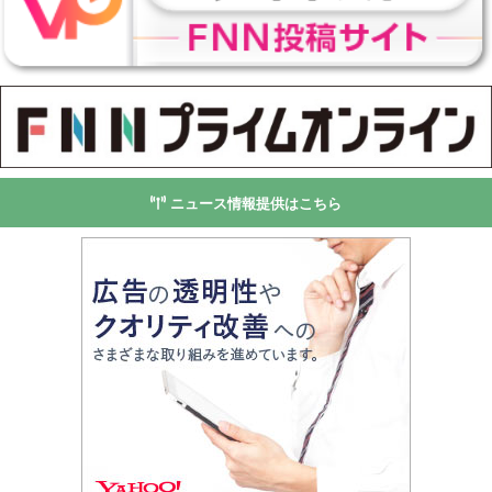
ニュース情報提供はこちら