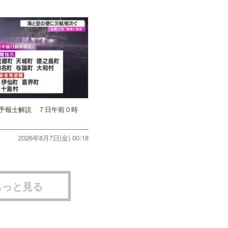
象予報士解説 ７日午前０時
2026年8月7日(金) 00:18
もっと見る