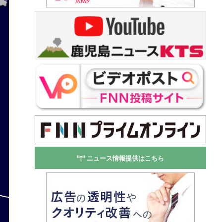
ニュース情報提供はこちら