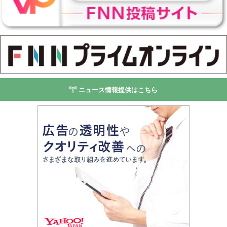
ニュース情報提供はこちら