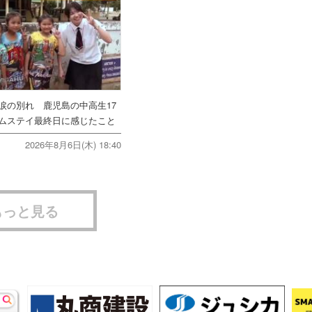
涙の別れ 鹿児島の中高生17
ムステイ最終日に感じたこと
2026年8月6日(木) 18:40
もっと見る