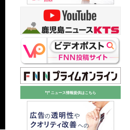
ニュース情報提供はこちら