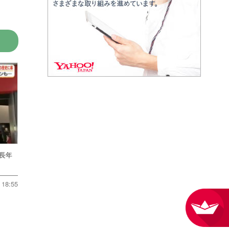
 長年
18:55