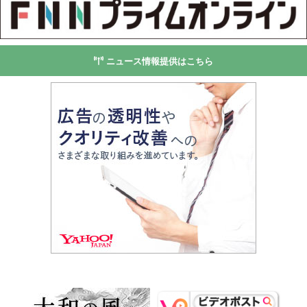
ニュース情報提供はこちら