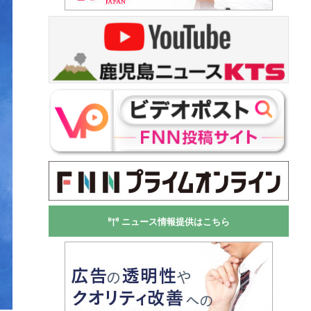
ニュース情報提供はこちら