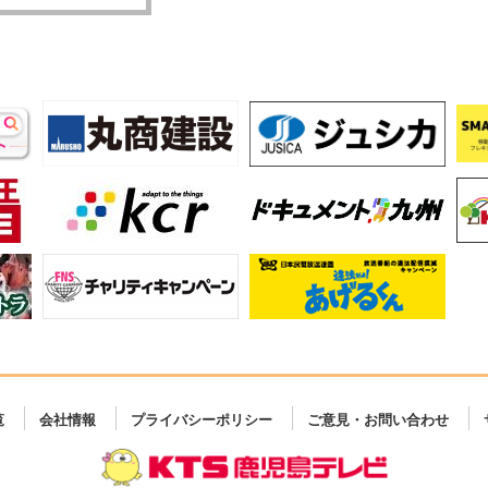
覧
会社情報
プライバシーポリシー
ご意見・お問い合わせ