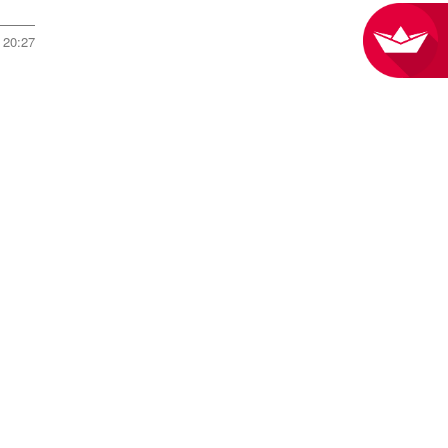
20:27