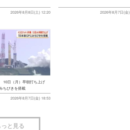
2026年8月8日(土) 12:20
2026年8月7日(金) 
機 10日（月）早朝打ち上げ
みちびきを搭載
2026年8月7日(金) 18:53
もっと見る