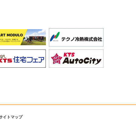
サイトマップ