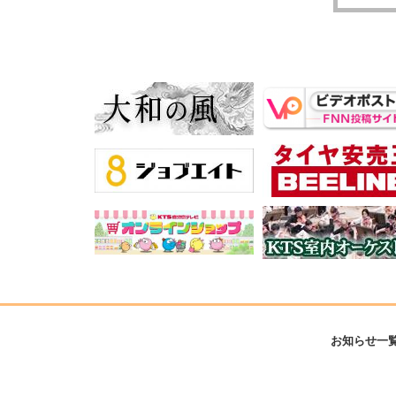
お知らせ一