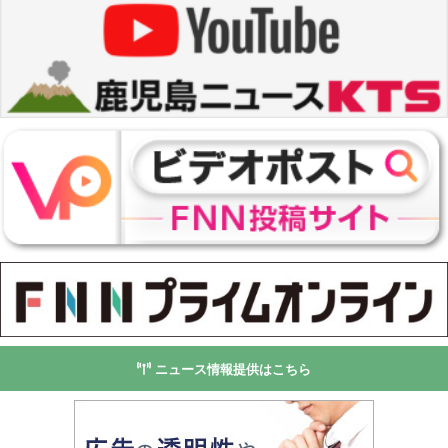
ニュース情報提供はこちら