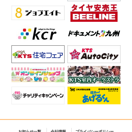
お知らせ一覧
会社情報
プライバシーポリシー