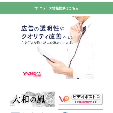
ニュース情報提供はこちら