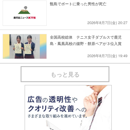
甑島でボートに乗った男性が死亡
2026年8月7日(金) 20:27
全国高校総体 テニス女子ダブルスで鹿児
島・鳳凰高校の揚野・餅原ペアが３位入賞
2026年8月7日(金) 19:49
もっと見る