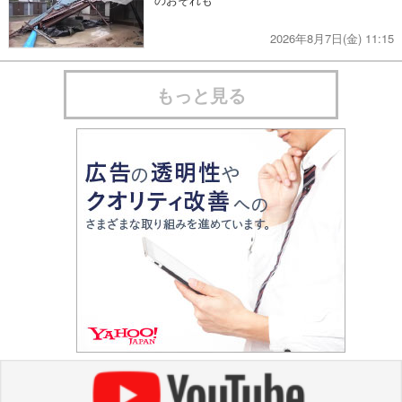
2026年8月7日(金) 11:15
もっと見る