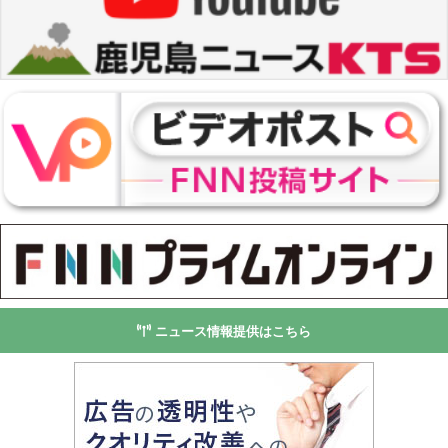
ニュース情報提供はこちら