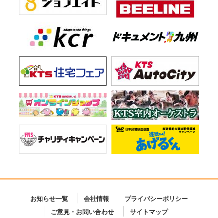
お知らせ一覧
会社情報
プライバシーポリシー
ご意見・お問い合わせ
サイトマップ