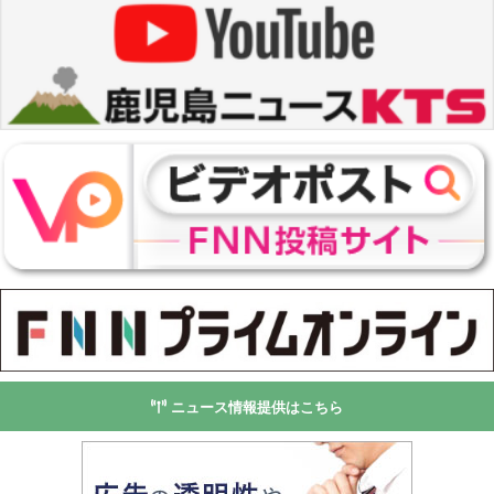
ニュース情報提供はこちら