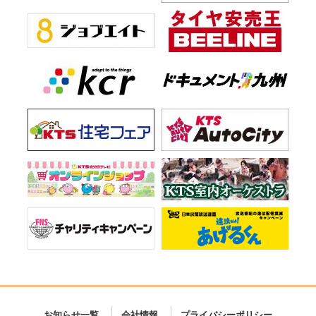
お知らせ一覧
会社情報
プライバシーポリシー