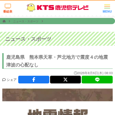
番組表
MENU
ニュース・スポーツ
ニュース・スポーツ
鹿児島県 熊本県天草・芦北地方で震度４の地震
津波の心配なし
2026年8月6日(木) 08:03
シェア