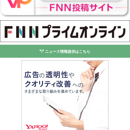
ニュース情報提供はこちら