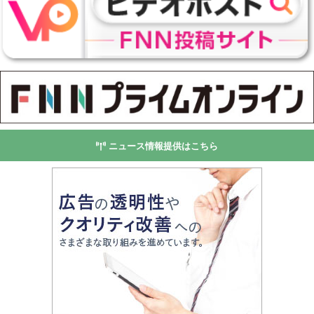
ニュース情報提供はこちら