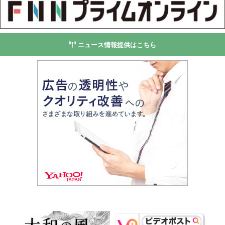
ニュース情報提供はこちら