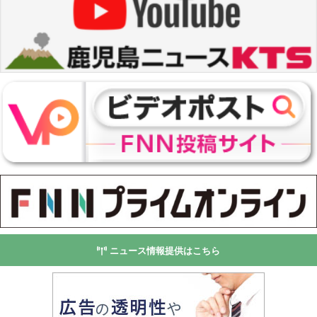
ニュース情報提供はこちら