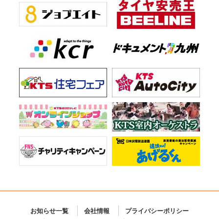
お知らせ一覧
会社情報
プライバシーポリシー