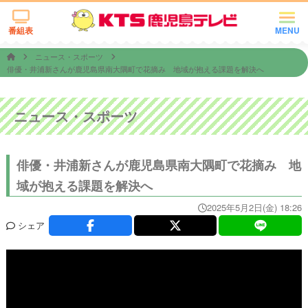
番組表
MENU
ニュース・スポーツ
俳優・井浦新さんが鹿児島県南大隅町で花摘み 地域が抱える課題を解決へ
ニュース・スポーツ
俳優・井浦新さんが鹿児島県南大隅町で花摘み 地
域が抱える課題を解決へ
2025年5月2日(金) 18:26
シェア