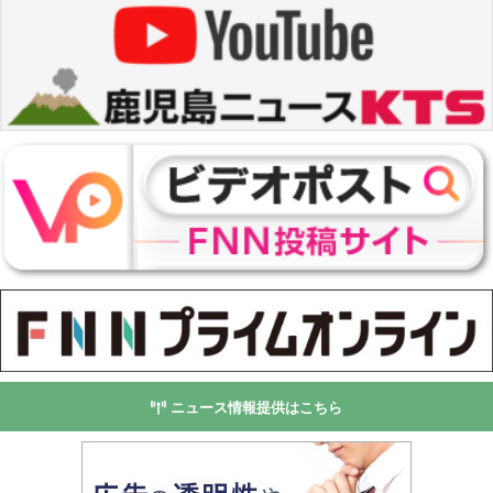
ニュース情報提供はこちら