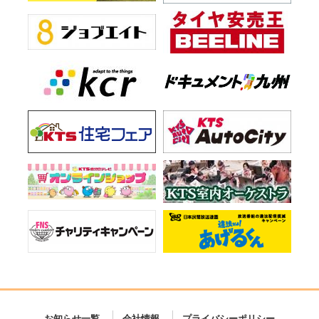
お知らせ一覧
会社情報
プライバシーポリシー