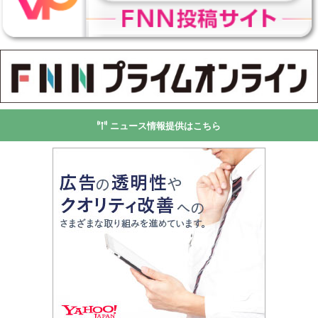
ニュース情報提供はこちら