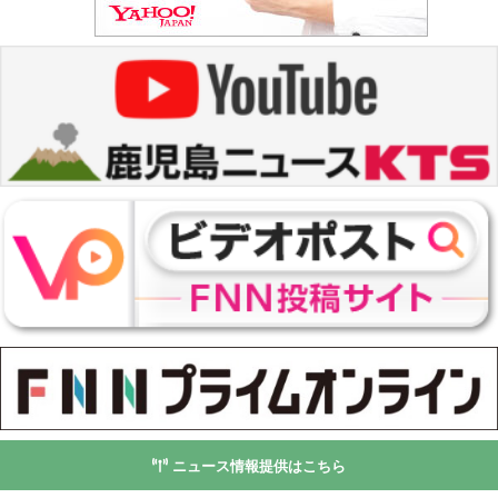
ニュース情報提供はこちら