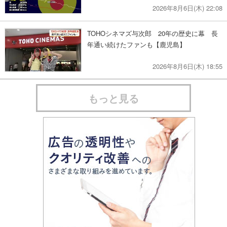
2026年8月6日(木) 22:08
TOHOシネマズ与次郎 20年の歴史に幕 長
年通い続けたファンも【鹿児島】
2026年8月6日(木) 18:55
もっと見る