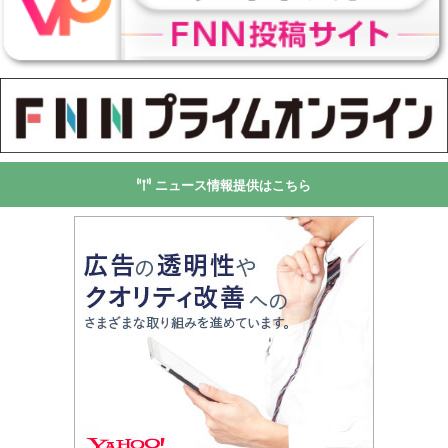
ニュース情報提供はこちら