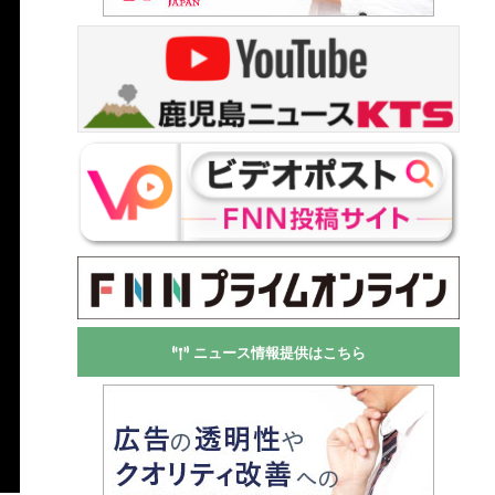
ニュース情報提供はこちら