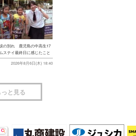
涙の別れ 鹿児島の中高生17
ムステイ最終日に感じたこと
2026年8月6日(木) 18:40
もっと見る