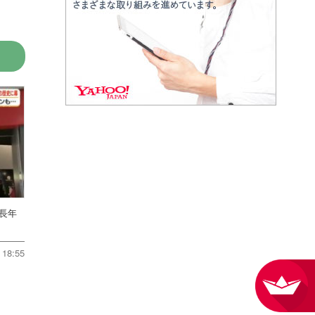
 長年
18:55