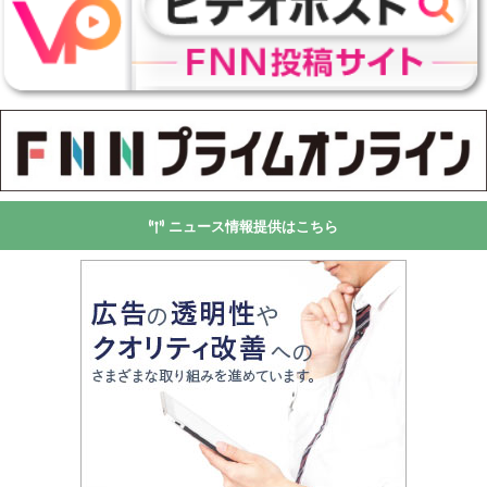
ニュース情報提供はこちら