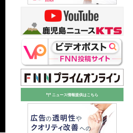
ニュース情報提供はこちら