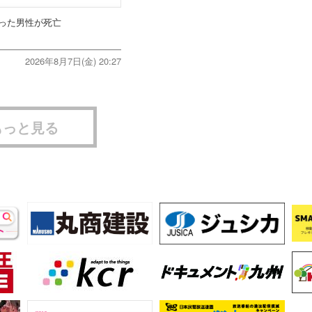
った男性が死亡
2026年8月7日(金) 20:27
もっと見る