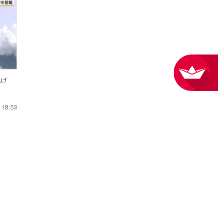
ち上げ
18:53