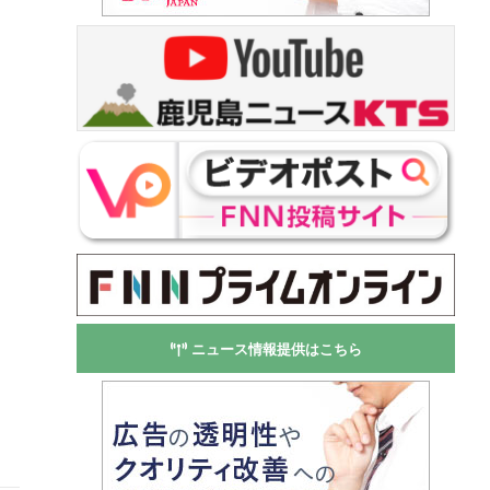
ニュース情報提供はこちら