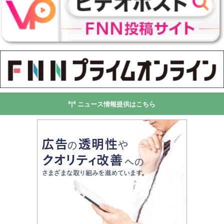
ニュース情報提供はこちら