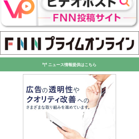
ニュース情報提供はこちら