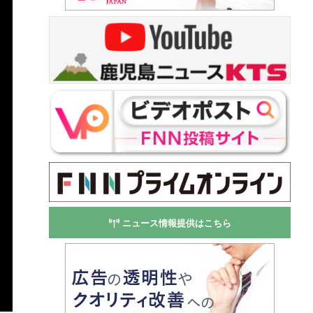
ニュース情報提供はこちら