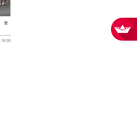
戦 豊
18:00