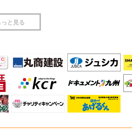
もっと見る