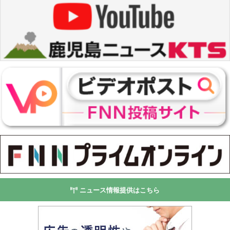
ニュース情報提供はこちら