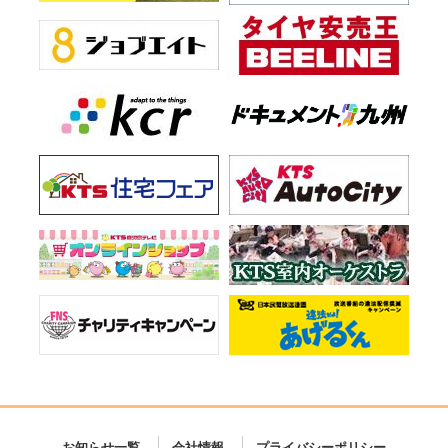
お知らせ一覧
会社情報
プライバシーポリシー