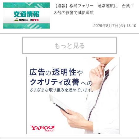
【速報】桜島フェリー 通常運航に 台風１
３号の影響で減便運航
2026年8月7日(金) 18:10
もっと見る