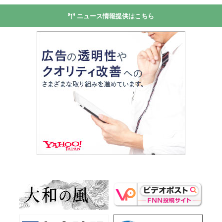
ニュース情報提供はこちら