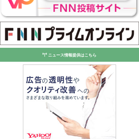
ニュース情報提供はこちら