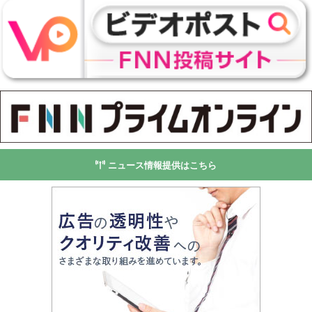
ニュース情報提供はこちら