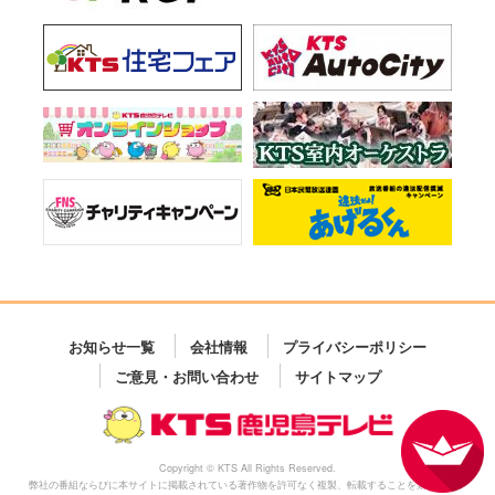
お知らせ一覧
会社情報
プライバシーポリシー
ご意見・お問い合わせ
サイトマップ
Copyright © KTS All Rights Reserved.
弊社の番組ならびに本サイトに掲載されている著作物を許可なく複製、転載することを禁じます。