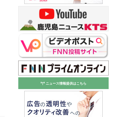
ニュース情報提供はこちら