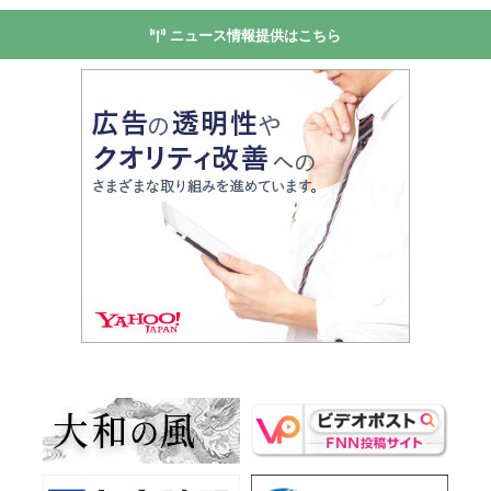
ニュース情報提供はこちら