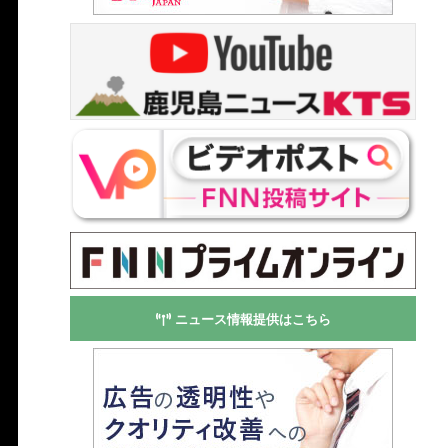
ニュース情報提供はこちら