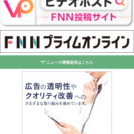
ニュース情報提供はこちら