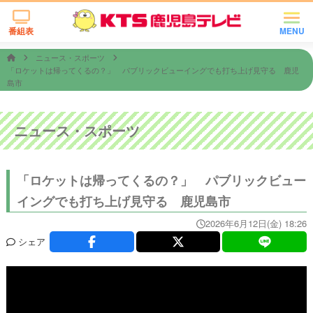
番組表
MENU
ニュース・スポーツ
「ロケットは帰ってくるの？」 パブリックビューイングでも打ち上げ見守る 鹿児
島市
ニュース・スポーツ
「ロケットは帰ってくるの？」 パブリックビュー
イングでも打ち上げ見守る 鹿児島市
2026年6月12日(金) 18:26
シェア