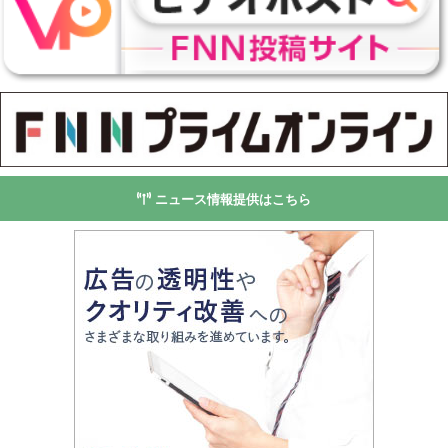
ニュース情報提供はこちら