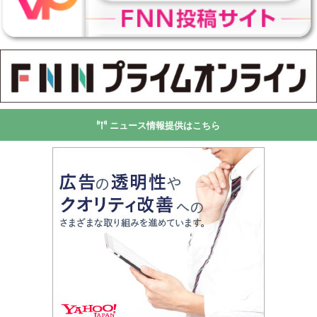
ニュース情報提供はこちら