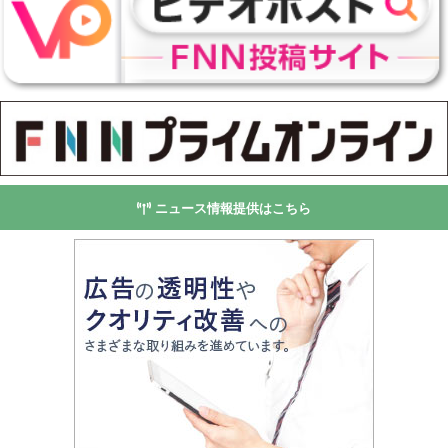
ニュース情報提供はこちら