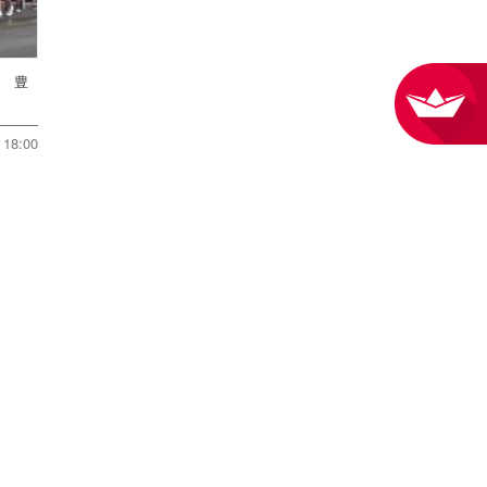
戦 豊
18:00