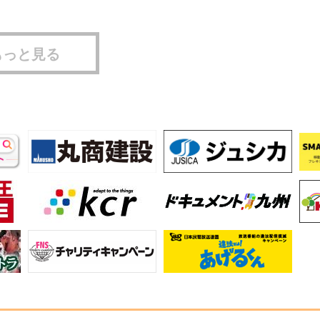
もっと見る