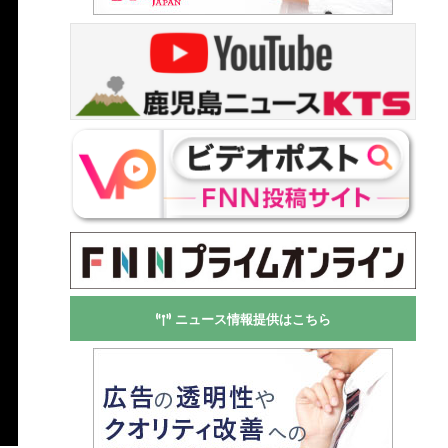
ニュース情報提供はこちら