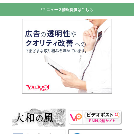
ニュース情報提供はこちら