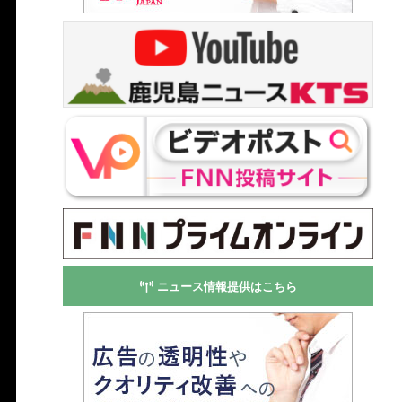
ニュース情報提供はこちら