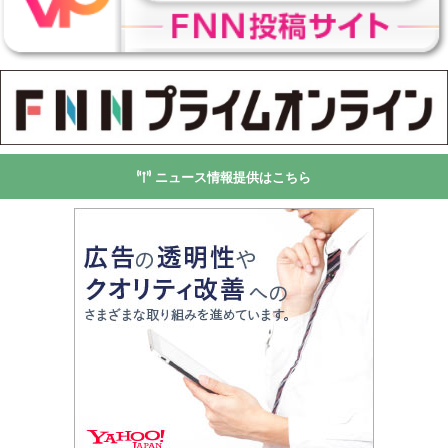
ニュース情報提供はこちら