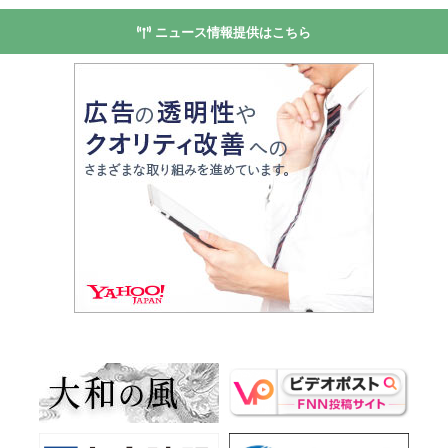
ニュース情報提供はこちら