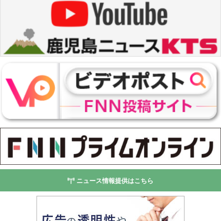
ニュース情報提供はこちら