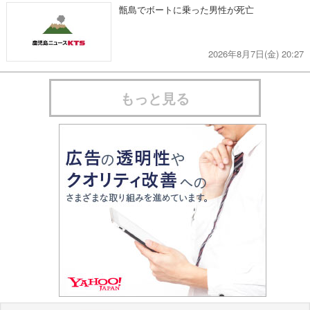
甑島でボートに乗った男性が死亡
2026年8月7日(金) 20:27
もっと見る