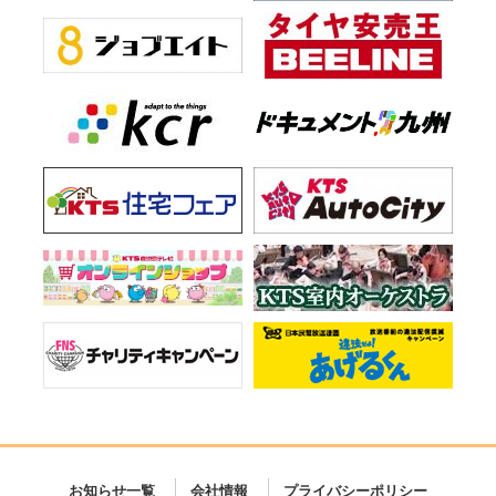
お知らせ一覧
会社情報
プライバシーポリシー