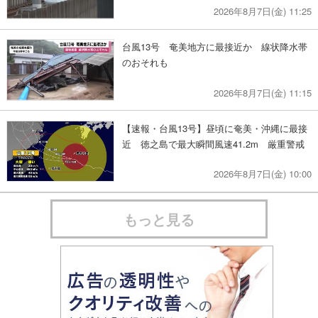
2026年8月7日(金) 11:25
台風13号 奄美地方に最接近か 線状降水帯
のおそれも
2026年8月7日(金) 11:15
【速報・台風13号】昼頃に奄美・沖縄に最接
近 徳之島で最大瞬間風速41.2m 厳重警戒
2026年8月7日(金) 10:00
もっと見る