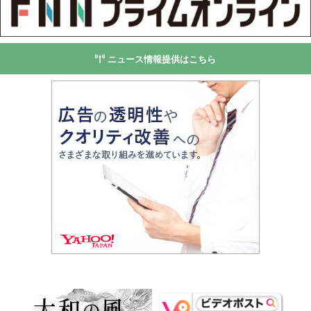
ニュース情報提供はこちら