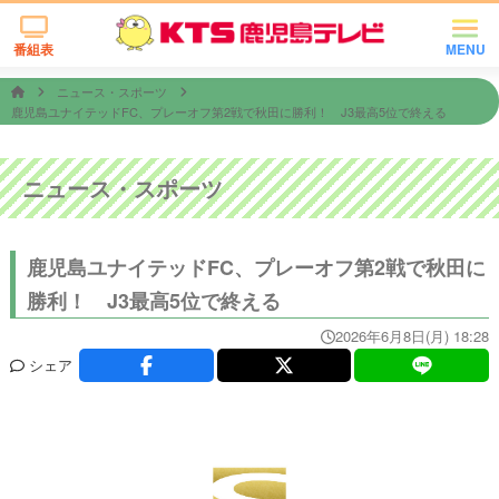
番組表
MENU
ニュース・スポーツ
鹿児島ユナイテッドFC、プレーオフ第2戦で秋田に勝利！ J3最高5位で終える
ニュース・スポーツ
鹿児島ユナイテッドFC、プレーオフ第2戦で秋田に
勝利！ J3最高5位で終える
2026年6月8日(月) 18:28
シェア